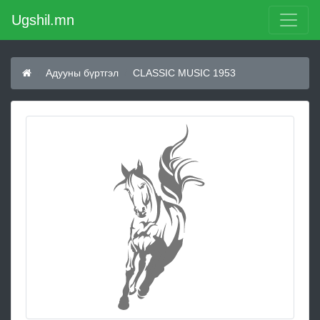
Ugshil.mn
Адууны бүртгэл
CLASSIC MUSIC 1953