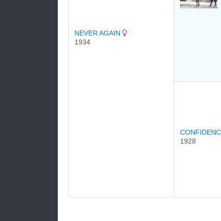
NEVER AGAIN
1934
CONFIDEN
1928