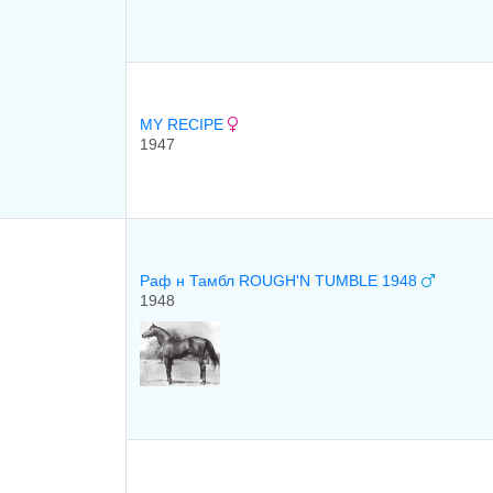
MY RECIPE
1947
Раф н Тамбл ROUGH'N TUMBLE 1948
1948