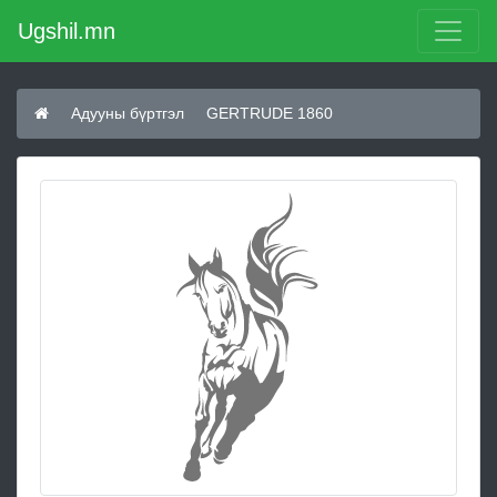
Ugshil.mn
Адууны бүртгэл
GERTRUDE 1860