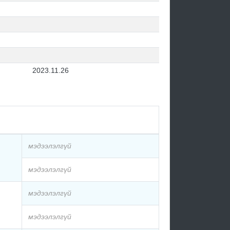
2023.11.26
мэдээлэлгүй
мэдээлэлгүй
мэдээлэлгүй
мэдээлэлгүй