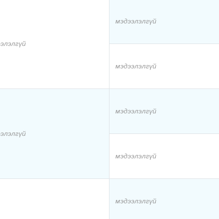
мэдээлэлгүй
элэлгүй
мэдээлэлгүй
мэдээлэлгүй
элэлгүй
мэдээлэлгүй
мэдээлэлгүй