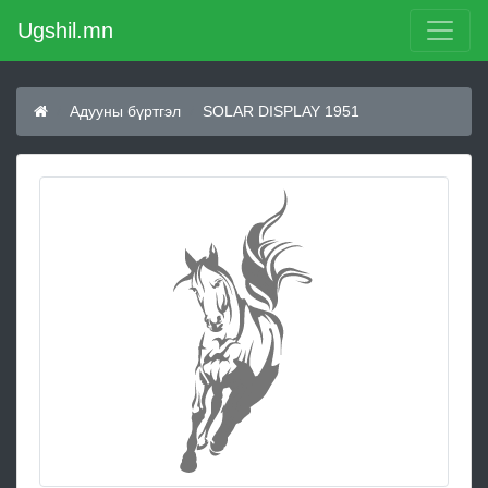
Ugshil.mn
Адууны бүртгэл
SOLAR DISPLAY 1951