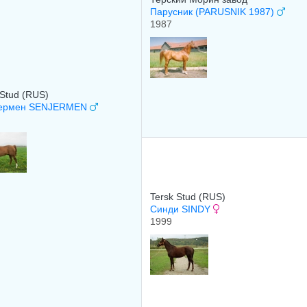
Парусник (PARUSNIK 1987)
1987
 Stud (RUS)
ермен SENJERMEN
Tersk Stud (RUS)
Синди SINDY
1999