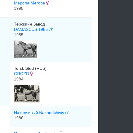
Меропа Meropa
1995
Терскийн Завод
DAMASCUS 1985
1985
Tersk Stud (RUS)
GROZD
1984
Находчивый Nakhodchiviy
1986