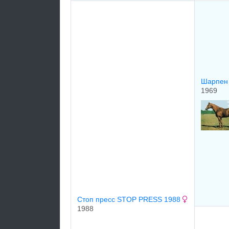
Шарпен 
1969
Стоп пресс STOP PRESS 1988
1988