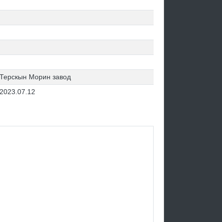
Терскын Морин завод
2023.07.12