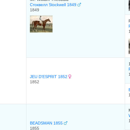
Стоквелл Stockwell 1849
1849
JEU D'ESPRIT 1852
1852
BEADSMAN 1855
1855