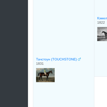
Кэмел
1822
Тачстоун (TOUCHSTONE)
1831