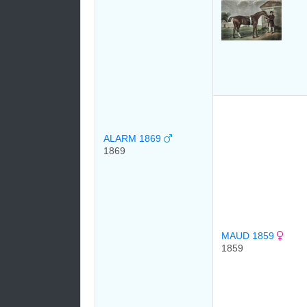
ALARM 1869
1869
MAUD 1859
1859