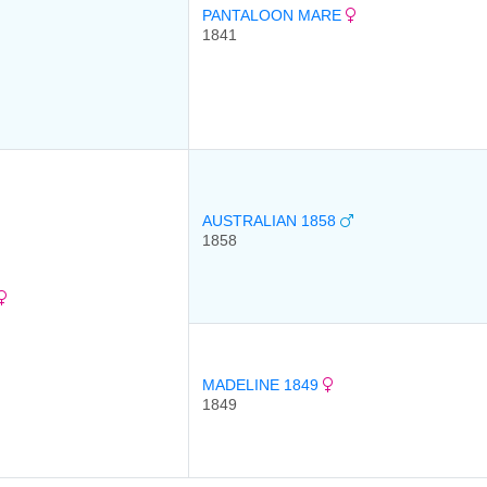
PANTALOON MARE
1841
AUSTRALIAN 1858
1858
MADELINE 1849
1849