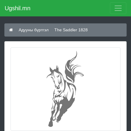
Ugshil.mn
Адууны бүртгэл
The Saddler 1828