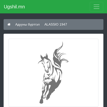
Ugshil.mn
Адууны бүртгэл
ALASSIO 1947