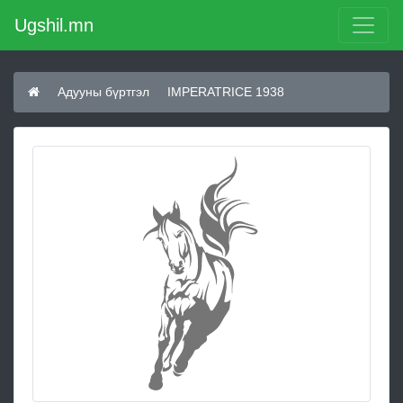
Ugshil.mn
Адууны бүртгэл
IMPERATRICE 1938