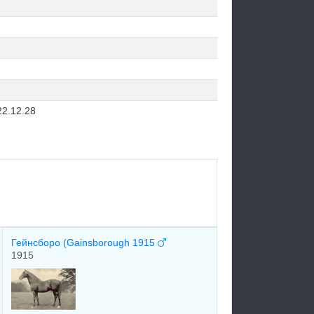
22.12.28
Гейнсборо (Gainsborough 1915
1915