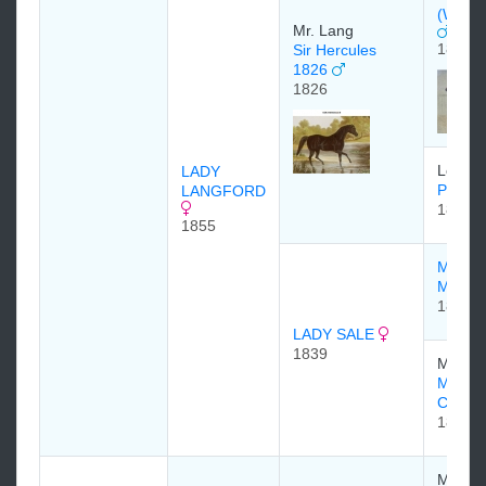
(WHAL
Mr. Lang
1807
Sir Hercules
1826
1826
Lord E
LADY
PERI 
LANGFORD
1822
1855
MULE
MOLO
1830
LADY SALE
1839
Mr. Nev
MISS
CLIF
1822
Mr. J. 