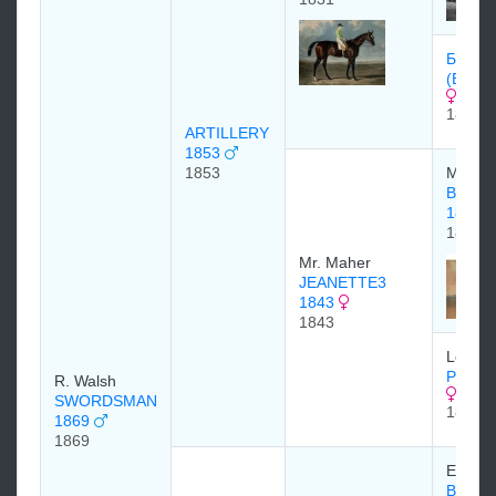
Бэнте
(BANT
1826
ARTILLERY
1853
1853
Mr. Hu
Birdca
1833
1833
Mr. Maher
JEANETTE3
1843
1843
Lord Sl
PERDI
R. Walsh
SWORDSMAN
1830
1869
1869
Euston
Вэйлб