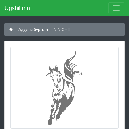
Ugshil.mn
Адууны бүртгэл
NINICHE