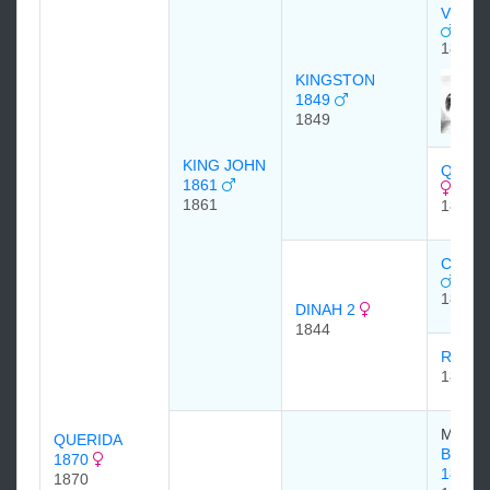
VENIS
1833
KINGSTON
1849
1849
KING JOHN
QUEEN
1861
1861
1843
CLARI
1836
DINAH 2
1844
REBE
1838
Mr. Hu
QUERIDA
Birdca
1870
1833
1870