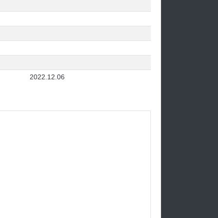
2022.12.06