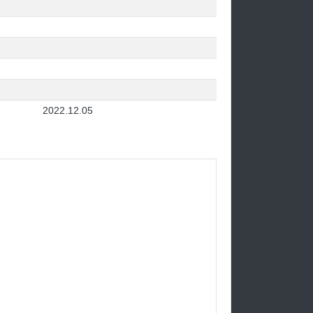
2022.12.05