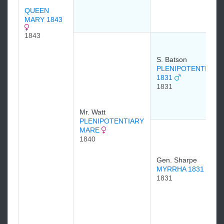
QUEEN
MARY 1843
1843
S. Batson
PLENIPOTENTIARY
1831
1831
Mr. Watt
PLENIPOTENTIARY
MARE
1840
Gen. Sharpe
MYRRHA 1831
1831