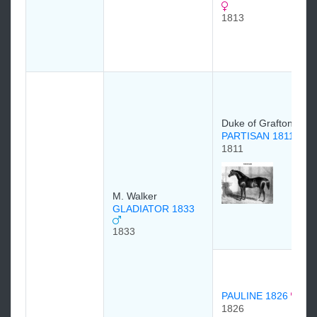
1813
Duke of Grafton
PARTISAN 1811
1811
M. Walker
GLADIATOR 1833
1833
PAULINE 1826
1826