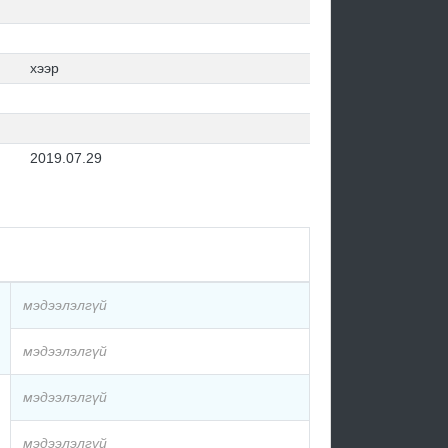
хээр
2019.07.29
мэдээлэлгүй
мэдээлэлгүй
мэдээлэлгүй
мэдээлэлгүй