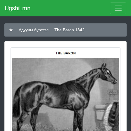
Ugshil.mn
Адууны бүртгэл
The Baron 1842