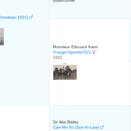
Umidwar 1931)
Monsieur Edouard Kann
Уганда Uganda1921
1921
Sir Abe Bailey
Сан-Ин-Ло (Son-In-Law)