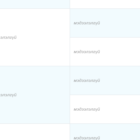
мэдээлэлгүй
элэлгүй
мэдээлэлгүй
мэдээлэлгүй
элэлгүй
мэдээлэлгүй
мэдээлэлгүй