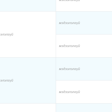
мэдээлэлгүй
элэлгүй
мэдээлэлгүй
мэдээлэлгүй
элэлгүй
мэдээлэлгүй