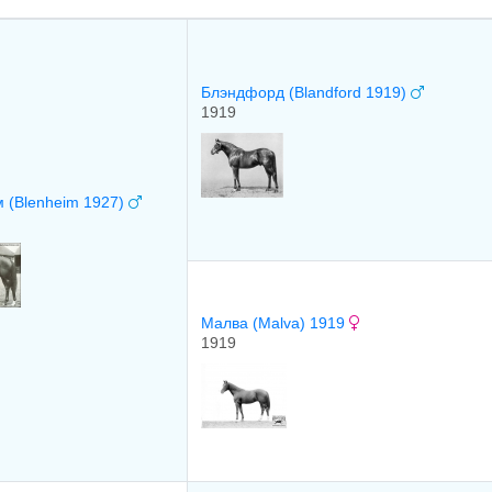
Блэндфорд (Blandford 1919)
1919
 (Blenheim 1927)
Малва (Malva) 1919
1919