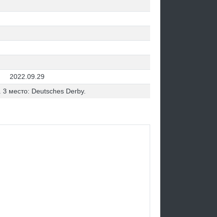
2022.09.29
. 3 место: Deutsches Derby.