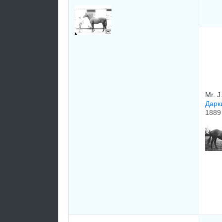
Mr. 
Дарк
1889