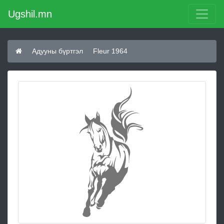
Ugshil.mn
Адууны бүртгэл
Fleur 1964