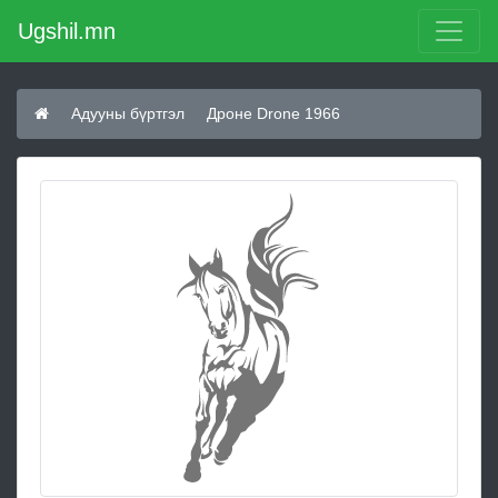
Ugshil.mn
Адууны бүртгэл
Дроне Drone 1966