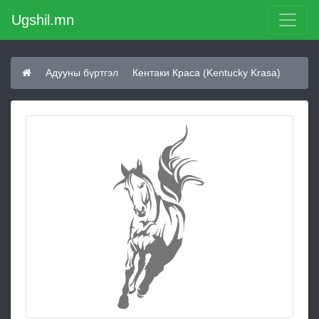
Ugshil.mn
Адууны бүртгэл
Кентаки Краса (Kentucky Krasa)