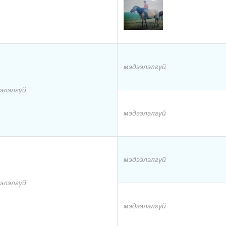
мэдээлэлгүй
элэлгүй
мэдээлэлгүй
мэдээлэлгүй
элэлгүй
мэдээлэлгүй