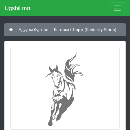
Ugshil.mn
Адууны бүртгэл
Кентаки Шторм (Kentucky Storm)