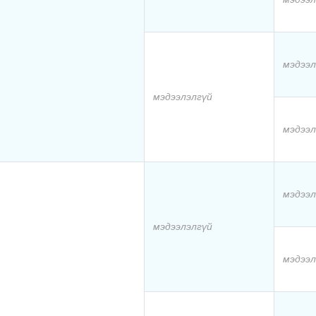
мэдээл
мэдээлэлгүй
мэдээл
мэдээл
мэдээлэлгүй
мэдээл