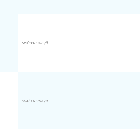
мэдээлэлгүй
мэдээлэлгүй