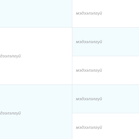
мэдээлэлгүй
мэдээлэлгүй
дээлэлгүй
мэдээлэлгүй
мэдээлэлгүй
дээлэлгүй
мэдээлэлгүй