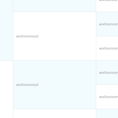
мэдээлэлг
мэдээлэлгүй
мэдээлэлг
мэдээлэлг
мэдээлэлгүй
мэдээлэлг